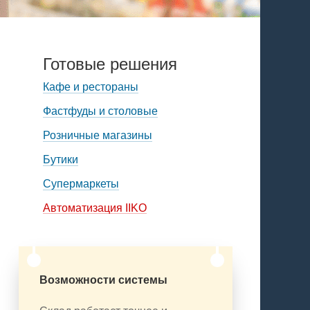
Готовые решения
Кафе и рестораны
Фастфуды и столовые
Розничные магазины
Бутики
Супермаркеты
Автоматизация IIKO
Возможности системы