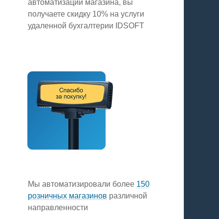
автоматизации магазина, вы
получаете скидку 10% на услуги
удаленной бухгалтерии IDSOFT
Мы автоматизировали более
150
розничных магазинов
различной
направленности