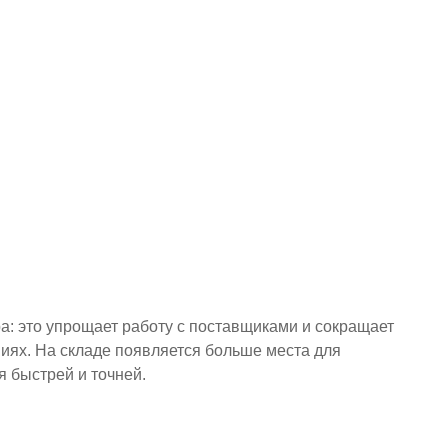
а: это упрощает работу с поставщиками и сокращает
иях. На складе появляется больше места для
я быстрей и точней.