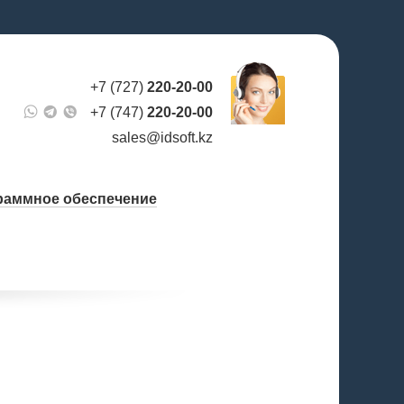
+7 (727)
220-20-00
+7 (747)
220-20-00
sales@idsoft.kz
раммное обеспечение