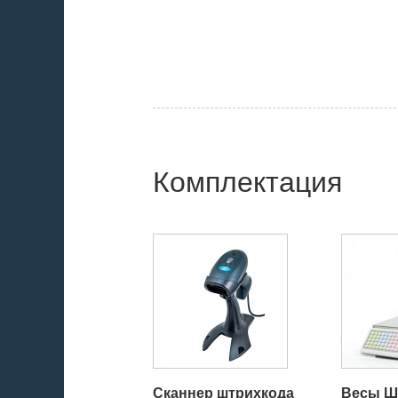
Комплектация
Сканнер штрихкода
Весы Ш