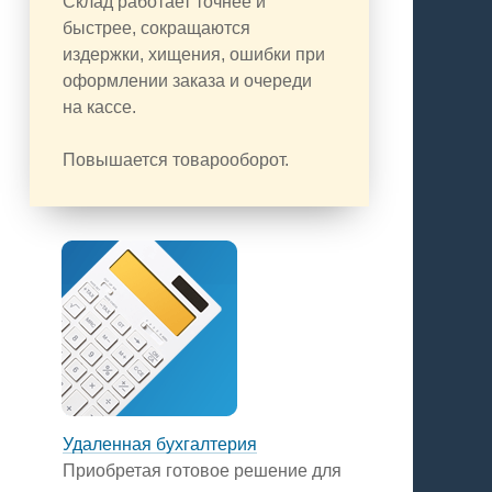
Склад работает точнее и
быстрее, сокращаются
издержки, хищения, ошибки при
оформлении заказа и очереди
на кассе.
Повышается товарооборот.
Удаленная бухгалтерия
Приобретая готовое решение для