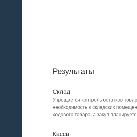
Результаты
Склад
Упрощается контроль остатков товар
необходимость в складских помещен
ходового товара, а закуп планируетс
Касса