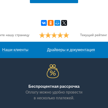
ите нашу страницу
Текущий рейтинг
Наши клиенты
Драйверы и документация
Беспроцентная рассрочка
Оплату можно удобно провести
в несколько платежей.