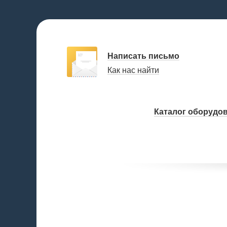
Написать письмо
Как нас найти
Каталог оборудо