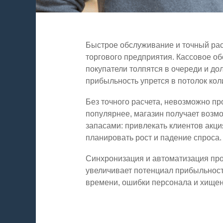
Быстрое обслуживание и точный ра
торгового предприятия. Кассовое о
покупатели толпятся в очереди и до
прибыльность упрется в потолок кол
Без точного расчета, невозможно пр
популярнее, магазин получает возмо
запасами: привлекать клиентов акци
планировать рост и падение спроса
Синхронизация и автоматизация проц
увеличивает потенциал прибыльност
времени, ошибки персонала и хищен