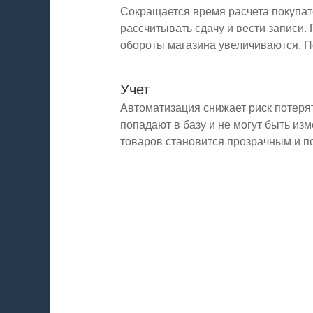
Сокращается время расчета покупате
рассчитывать сдачу и вести записи.
обороты магазина увеличиваются. П
Учет
Автоматизация снижает риск потерят
попадают в базу и не могут быть и
товаров становится прозрачным и п