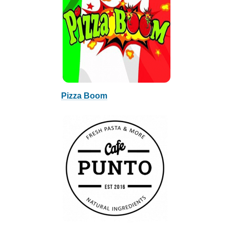
Pizza Boom