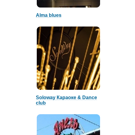
Alma blues
Soloway Караоке & Dance
club