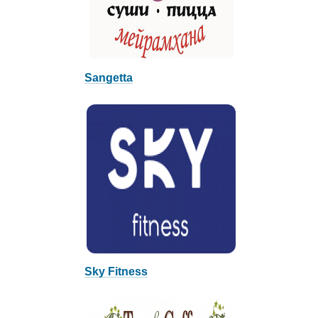
Sangetta
Sky Fitness