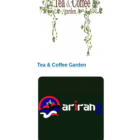
Tea & Coffee Garden