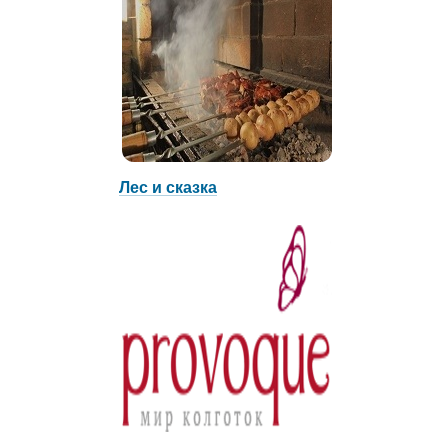
Лес и сказка