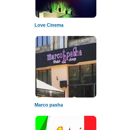
Love Cinema
Marco pasha