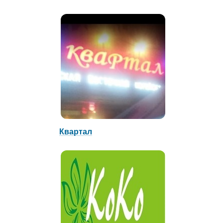
Квартал