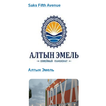
Saks Fifth Avenue
Алтын Эмель