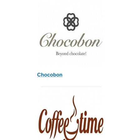
Chocobon