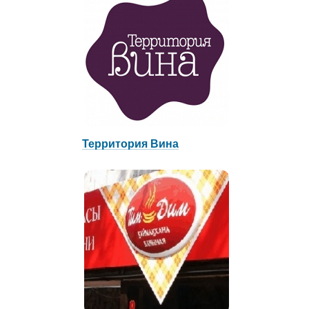
Территория Вина