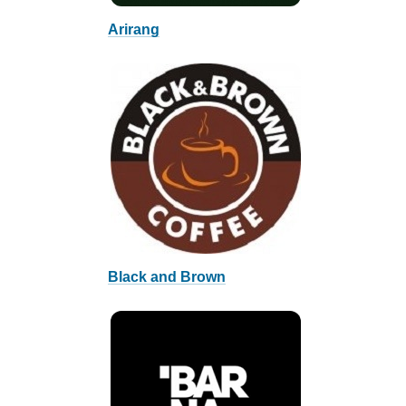
Arirang
Black and Brown