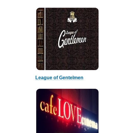
League of Gentelmen