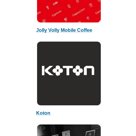
Jolly Volly Mobile Coffee
Koton