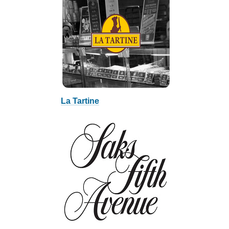
La Tartine