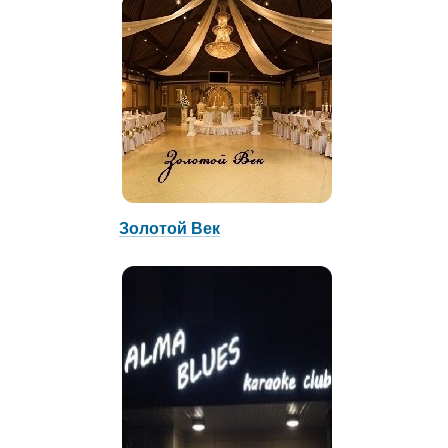
Золотой Век