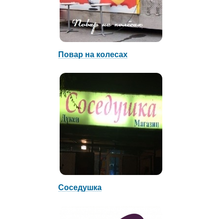
Повар на колесах
Соседушка