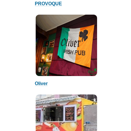
PROVOQUE
Oliver