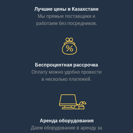
Лучшие цены в Казахстане
Мы прямые поставщики и
работаем без посредников.
Беспроцентная рассрочка
Оплату можно удобно провести
в несколько платежей.
Аренда оборудования
Даем оборудование в аренду за