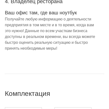
4. Владелец ресторана
Ваш офис там, где ваш ноутбук
Получайте любую информацию о деятельности
предприятия в том месте и в то время, когда вам
это нужно! Данные по всем участкам бизнеса
доступны в реальном времени, вы всегда можете
быстро оценить реальную ситуацию и быстро
принять необходимые меры!
Комплектация