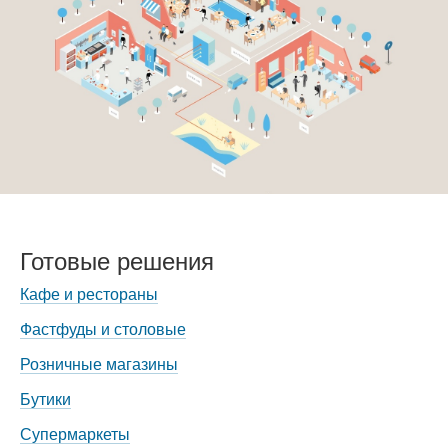
Готовые решения
Кафе и рестораны
Фастфуды и столовые
Розничные магазины
Бутики
Супермаркеты