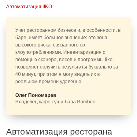
Автоматизация IIKO
Учет ресторанном бизнесе и, в особенности, в
баре, имеет большое значение: это зона
высокого риска, связанного со
злоупотреблениями. Инвентаризация с
помощью сканера, весов и программы iiko
позволяет получить результаты буквально за
40 минут, при этом я могу видеть их в
реальном времени удаленно.
Олег Пономарев
Владелец кафе суши-бара Bamboo
Автоматизация ресторана