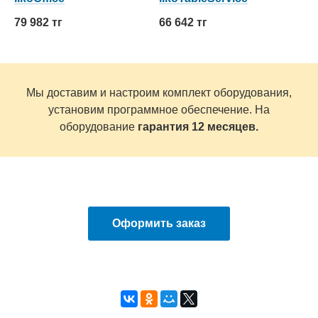
79 982 тг
66 642 тг
Мы доставим и настроим комплект оборудования,
установим программное обеспечение. На
оборудование
гарантия 12 месяцев.
Оформить заказ