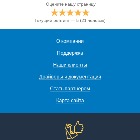
Оцените нашу страницу
Текущий рейтинг — 5
(21 человек)
О компании
Поддержка
Наши клиенты
Драйверы и документация
Стать партнером
Карта сайта