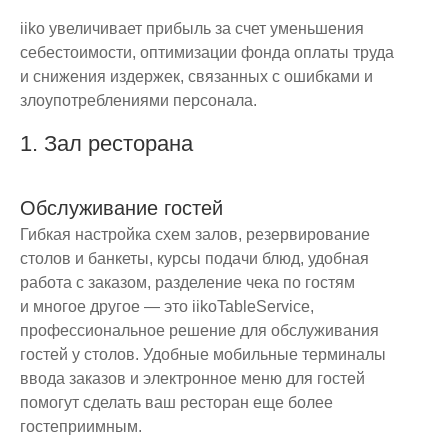
iiko увеличивает прибыль за счет уменьшения
себестоимости, оптимизации фонда оплаты труда
и снижения издержек, связанных с ошибками и
злоупотреблениями персонала.
1. Зал ресторана
Обслуживание гостей
Гибкая настройка схем залов, резервирование
столов и банкеты, курсы подачи блюд, удобная
работа с заказом, разделение чека по гостям
и многое другое — это iikoTableService,
профессиональное решение для обслуживания
гостей у столов. Удобные мобильные терминалы
ввода заказов и электронное меню для гостей
помогут сделать ваш ресторан еще более
гостеприимным.