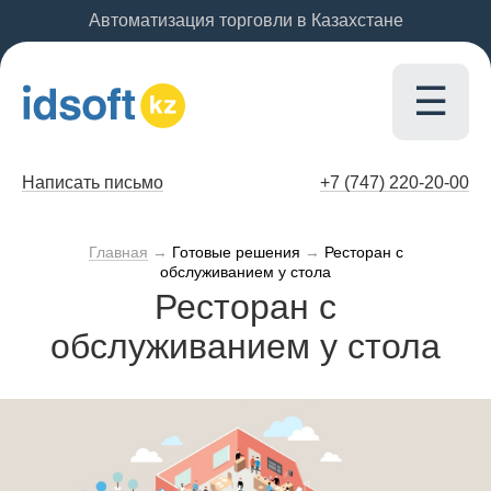
Автоматизация торговли в Казахстане
☰
Написать письмо
+7 (747)
220-20-00
Главная
→
Готовые решения
→
Ресторан с
обслуживанием у стола
Ресторан с
обслуживанием у стола