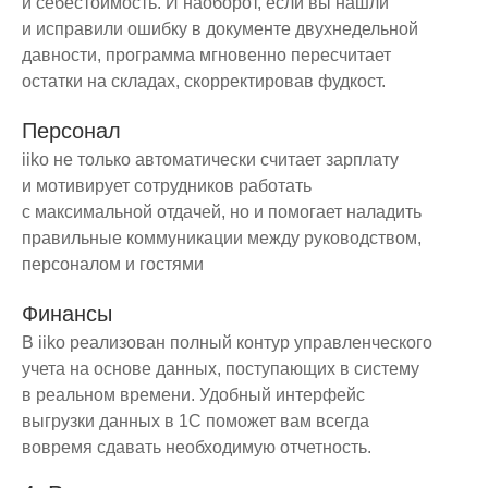
и себестоимость. И наоборот, если вы нашли
и исправили ошибку в документе двухнедельной
давности, программа мгновенно пересчитает
остатки на складах, скорректировав фудкост.
Персонал
iiko не только автоматически считает зарплату
и мотивирует сотрудников работать
с максимальной отдачей, но и помогает наладить
правильные коммуникации между руководством,
персоналом и гостями
Финансы
В iiko реализован полный контур управленческого
учета на основе данных, поступающих в систему
в реальном времени. Удобный интерфейс
выгрузки данных в 1С поможет вам всегда
вовремя сдавать необходимую отчетность.