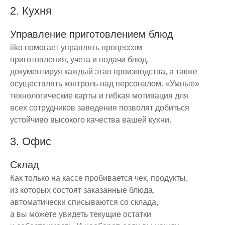
2. Кухня
Управление приготовлением блюд
iiko помогает управлять процессом
приготовления, учета и подачи блюд,
документируя каждый этап производства, а также
осуществлять контроль над персоналом. «Умные»
технологические карты и гибкая мотивация для
всех сотрудников заведения позволят добиться
устойчиво высокого качества вашей кухни.
3. Офис
Склад
Как только на кассе пробивается чек, продукты,
из которых состоят заказанные блюда,
автоматически списываются со склада,
а вы можете увидеть текущие остатки