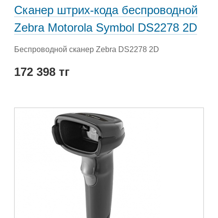
Сканер штрих-кода беспроводной
Zebra Motorola Symbol DS2278 2D
Беспроводной сканер Zebra DS2278 2D
172 398 тг