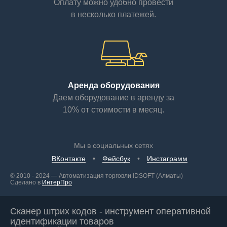
Оплату можно удобно провести
в несколько платежей.
Аренда оборудования
Даем оборудование в аренду за
10% от стоимости в месяц.
Мы в социальных сетях
ВКонтакте
Фейсбук
Инстаграмм
© 2010 - 2024 — Автоматизация торговли IDSOFT (Алматы)
Сделано в
ИнтерПро
Сканер штрих кодов - инструмент оперативной
идентификации товаров