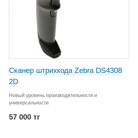
Сканер штрихкода Zebra DS4308
2D
Новый уровень производительности и
универсальности
57 000 тг