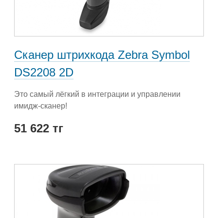
Сканер штрихкода Zebra Symbol
DS2208 2D
Это самый лёгкий в интеграции и управлении
имидж-сканер!
51 622 тг