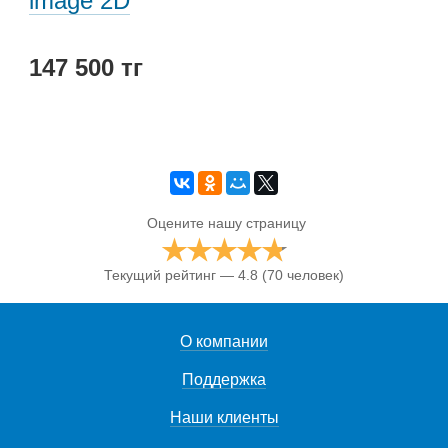
image 2D
147 500 тг
Оцените нашу страницу
Текущий рейтинг — 4.8
(70 человек)
О компании
Поддержка
Наши клиенты