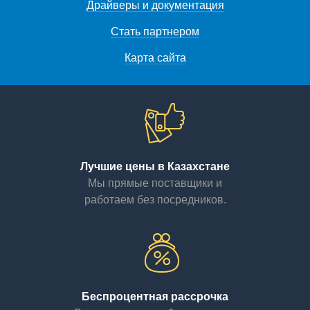
Драйверы и документация
Стать партнером
Карта сайта
Лучшие цены в Казахстане
Мы прямые поставщики и
работаем без посредников.
Беспроцентная рассрочка