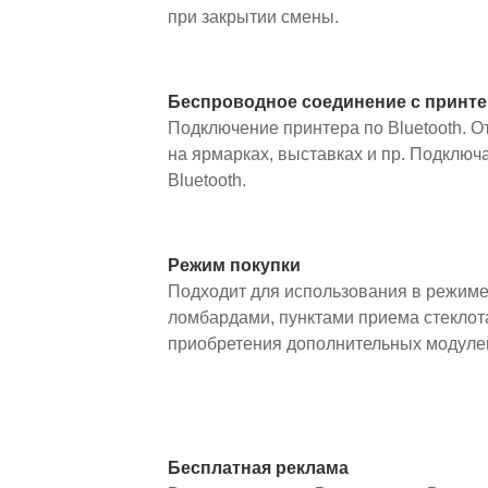
при закрытии смены.
Беспроводное соединение с принт
Подключение принтера по Bluetooth. О
на ярмарках, выставках и пр. Подклю
Bluetooth.
Режим покупки
Подходит для использования в режиме
ломбардами, пунктами приема стеклота
приобретения дополнительных модуле
Бесплатная реклама