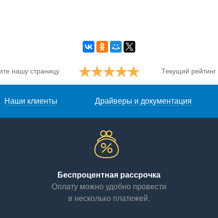
ите нашу страницу
Текущий рейтинг
Наши клиенты
Драйверы и документация
Беспроцентная рассрочка
Оплату можно удобно провести
в несколько платежей.