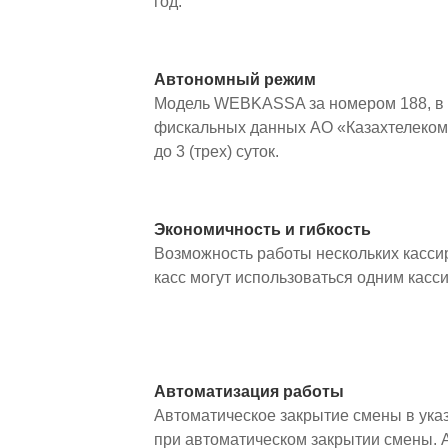
год.
Автономный режим
Модель WEBKASSA за номером 188, в с
фискальных данных АО «Казахтелеком
до 3 (трех) суток.
Экономичность и гибкость
Возможность работы нескольких кассир
касс могут использоваться одним касс
Автоматизация работы
Автоматическое закрытие смены в указ
при автоматическом закрытии смены. 