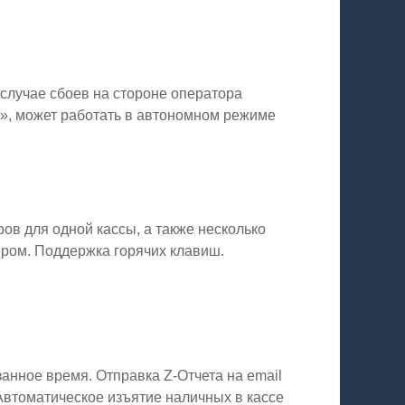
лучае сбоев на стороне оператора
», может работать в автономном режиме
ов для одной кассы, а также несколько
иром. Поддержка горячих клавиш.
анное время. Отправка Z-Отчета на email
Автоматическое изъятие наличных в кассе