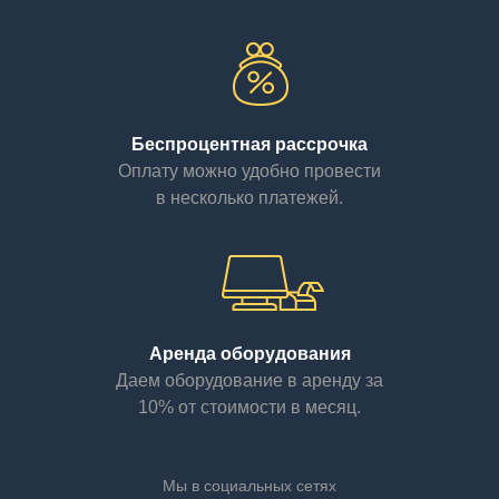
Беспроцентная рассрочка
Оплату можно удобно провести
в несколько платежей.
Аренда оборудования
Даем оборудование в аренду за
10% от стоимости в месяц.
Мы в социальных сетях