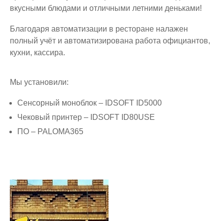
вкусными блюдами и отличными летними деньками!
Благодаря автоматизации в ресторане налажен
полный учёт и автоматизирована работа официантов,
кухни, кассира.
Мы установили:
Сенсорный моноблок – IDSOFT ID5000
Чековый принтер – IDSOFT ID80USE
ПО – PALOMA365