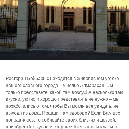
Ресторан Бейбарыс находится в живописном уголке
нашего славного города – ущелье Алмарасан. Вы
только представьте, какой там воздух! А насколько там
вкусно, уютно и хорошо представлять не нужно – мы
позаботились о том, чтобы Вы могли все увидеть, не
выходя из дома. Правда, там здорово? Если Вам все
понравилось, то собирайте своих близких и друзей,
приобретайте купон и отправляйтесь наслаждаться