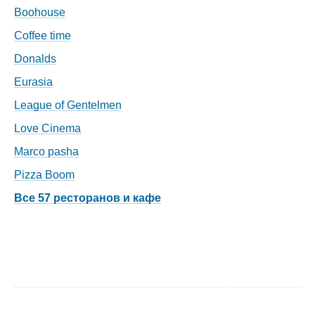
Boohouse
Coffee time
Donalds
Eurasia
League of Gentelmen
Love Cinema
Marco pasha
Pizza Boom
Все 57 ресторанов и кафе