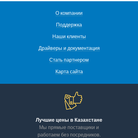
О компании
Поддержка
Наши клиенты
Драйверы и документация
Стать партнером
Карта сайта
Лучшие цены в Казахстане
Мы прямые поставщики и
работаем без посредников.