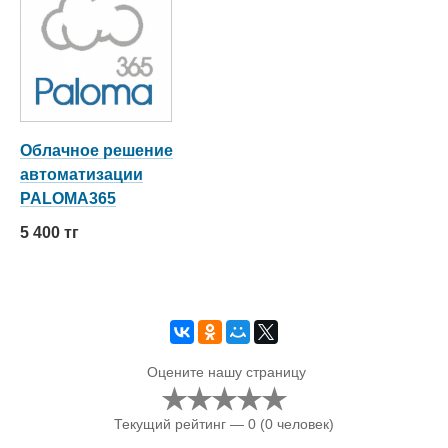
Облачное решение
автоматизации
PALOMA365
5 400 тг
Оцените нашу страницу
Текущий рейтинг — 0
(0 человек)