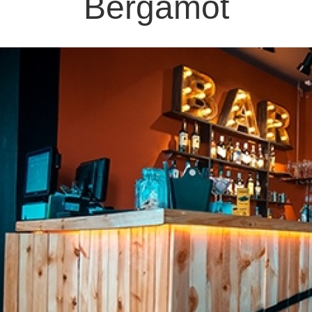
Bergamot