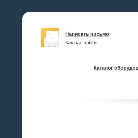
Написать письмо
Как нас найти
Каталог оборудо