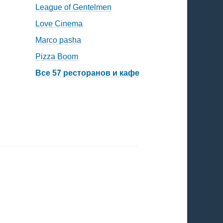
League of Gentelmen
Love Cinema
Marco pasha
Pizza Boom
Все 57 ресторанов и кафе