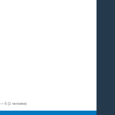
 — 5
(1 человек)