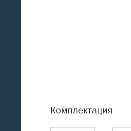
Комплектация