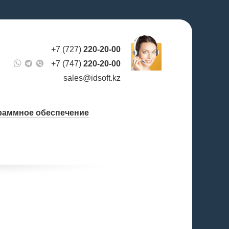
+7 (727)
220-20-00
+7 (747)
220-20-00
sales@idsoft.kz
раммное обеспечение