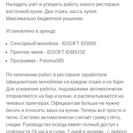
Наладить учёт и ускорить работу нового ресторана
восточной кухни. Два этажа, касса, кухня.
Максимально бюджетное решение.
Установлено в аренду:
Сенсорный моноблок - IDSOFT ID5000
Принтер чеков - IDSOFT ID80USE
Программа - Paloma365
По окончанию работ, в ресторане заработали
официантские моноблоки на каждом этаже и на баре.
Для ускорения работы, подзаказники автоматически
отправляются на бар и кухню, и распечатываются на
чековых принтерах. Официантам больше не нужно
бегать и относить заказ на кухню. Теперь всё просто и
легко. Система автоматически считает сумму счёта,
скидки. Руководство всегда имеет полный доступ к
отчётности 24 часа в сутки, 7 дней в неделю - с любого