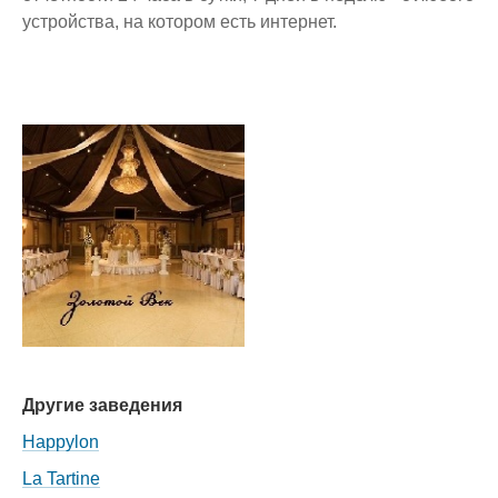
устройства, на котором есть интернет.
Другие заведения
Happylon
La Tartine