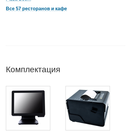
Все 57 ресторанов и кафе
Комплектация