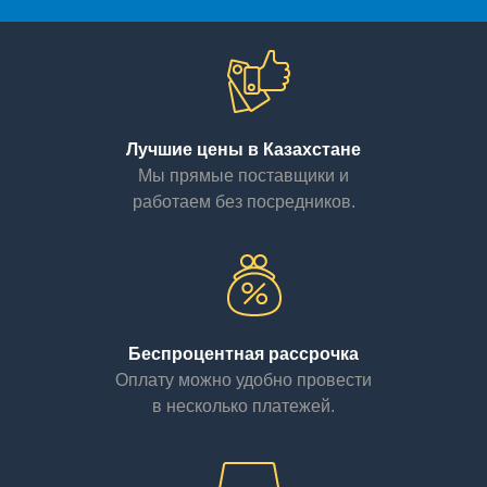
Лучшие цены в Казахстане
Мы прямые поставщики и
работаем без посредников.
Беспроцентная рассрочка
Оплату можно удобно провести
в несколько платежей.