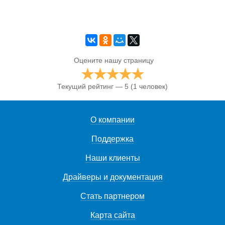
Оцените нашу страницу
Текущий рейтинг — 5
(1 человек)
О компании
Поддержка
Наши клиенты
Драйверы и документация
Стать партнером
Карта сайта