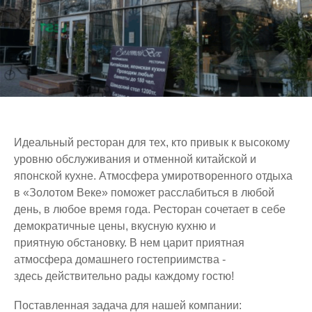
Идеальный ресторан для тех, кто привык к высокому
уровню обслуживания и отменной китайской и
японской кухне. Атмосфера умиротворенного отдыха
в «Золотом Веке» поможет расслабиться в любой
день, в любое время года. Ресторан сочетает в себе
демократичные цены, вкусную кухню и
приятную обстановку. В нем царит приятная
атмосфера домашнего гостеприимства -
здесь действительно рады каждому гостю!
Поставленная задача для нашей компании: