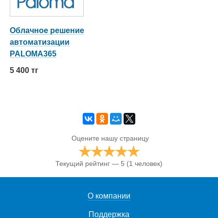
Облачное решение
автоматизации
PALOMA365
5 400 тг
Оцените нашу страницу
Текущий рейтинг — 5
(1 человек)
О компании
Поддержка