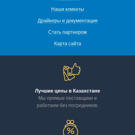
Наши клиенты
Драйверы и документация
Стать партнером
Карта сайта
Лучшие цены в Казахстане
Мы прямые поставщики и
работаем без посредников.