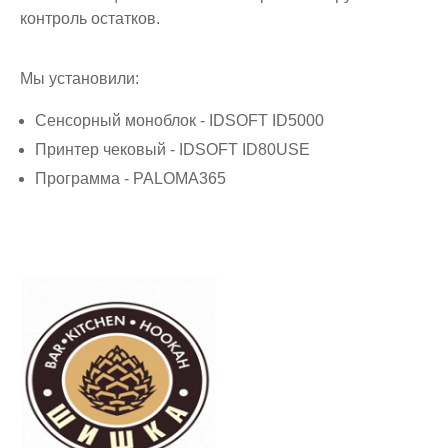
контроль остатков.
Мы установили:
Сенсорный моноблок - IDSOFT ID5000
Принтер чековый - IDSOFT ID80USE
Программа - PALOMA365