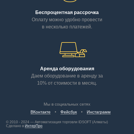
Беспроцентная рассрочка
Оплату можно удобно провести
в несколько платежей.
Аренда оборудования
Даем оборудование в аренду за
10% от стоимости в месяц.
Мы в социальных сетях
ВКонтакте
Фейсбук
Инстаграмм
© 2010 - 2024 — Автоматизация торговли IDSOFT (Алматы)
Сделано в
ИнтерПро