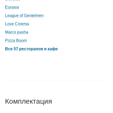
Eurasia
League of Gentelmen
Love Cinema
Marco pasha
Pizza Boom
Все 57 ресторанов и кафе
Комплектация