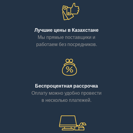
Лучшие цены в Казахстане
Мы прямые поставщики и
работаем без посредников.
Беспроцентная рассрочка
Оплату можно удобно провести
в несколько платежей.