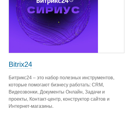
Bitrix24
Битрикс24 – это набор полезных инструментов,
которые помогают бизнесу работать: CRM,
Видеозвонки, Документы Онлайн, Задачи и
проекты, Контакт-центр, конструктор сайтов и
Интернет-магазины.