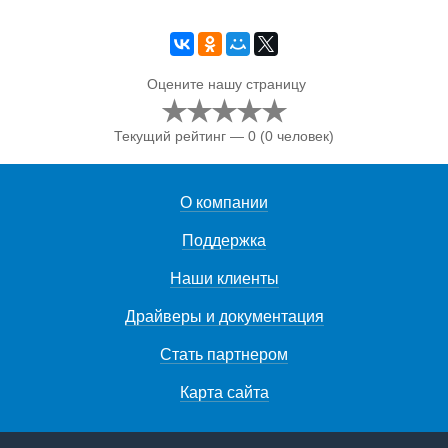
Оцените нашу страницу
Текущий рейтинг — 0
(0 человек)
О компании
Поддержка
Наши клиенты
Драйверы и документация
Стать партнером
Карта сайта