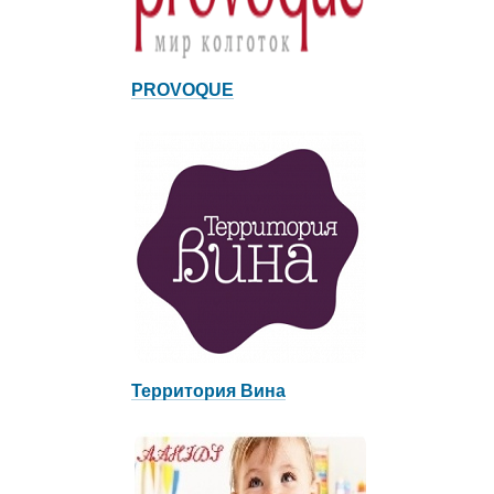
PROVOQUE
Территория Вина