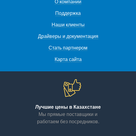
О компании
Поддержка
Наши клиенты
Драйверы и документация
Стать партнером
Карта сайта
Лучшие цены в Казахстане
Мы прямые поставщики и
работаем без посредников.